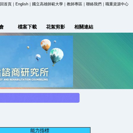
回首頁
｜
English
｜
國立高雄師範大學
｜
教師專區
｜
聯絡我們
｜
職重資源中心
會
檔案下載
花絮剪影
相關連結
能力指標