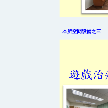
本所空間設備之三