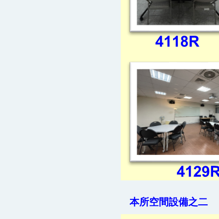
本所空間設備之二