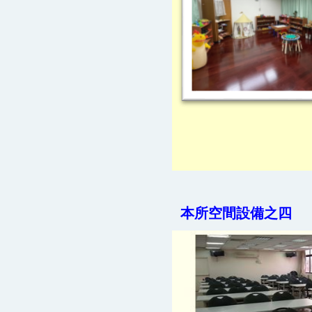
本所空間設備之四