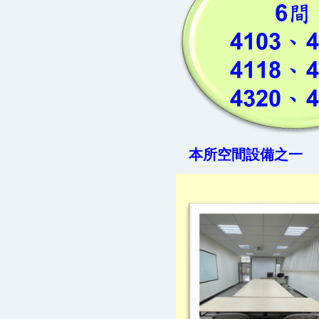
本所
空間設備之一