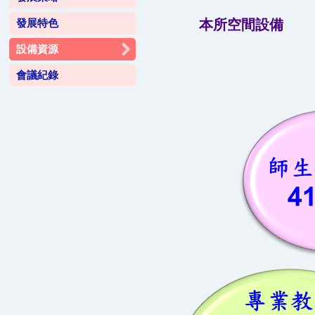
發展特色
本所空間設備
設備資源
會議紀錄